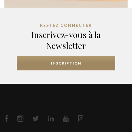
RESTEZ CONNECTER
Inscrivez-vous à la
Newsletter
INSCRIPTION