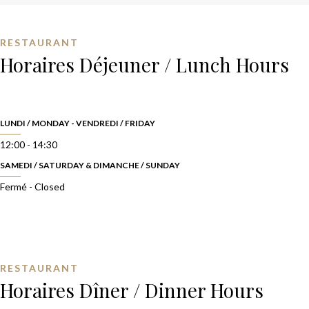
RESTAURANT
Horaires Déjeuner / Lunch Hours
LUNDI / MONDAY - VENDREDI / FRIDAY
12:00 - 14:30
SAMEDI / SATURDAY & DIMANCHE / SUNDAY
Fermé - Closed
RESTAURANT
Horaires Dîner / Dinner Hours