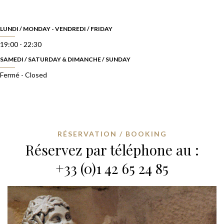
LUNDI / MONDAY - VENDREDI / FRIDAY
19:00 - 22:30
SAMEDI / SATURDAY & DIMANCHE / SUNDAY
Fermé - Closed
RÉSERVATION / BOOKING
Réservez par téléphone au :
+33 (0)1 42 65 24 85