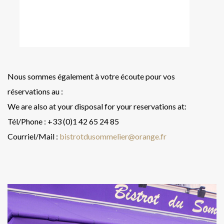
Nous sommes également à votre écoute pour vos
réservations au :
We are also at your disposal for your reservations at:
Tél/Phone : +33 (0)1 42 65 24 85
Courriel/Mail :
bistrotdusommelier@orange.fr