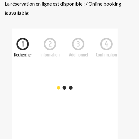
La réservation en ligne est disponible : / Online booking
is available: